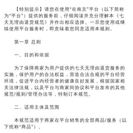
【特别提示】请您在使用“在南京”平台（以下简称
为“平台”）提供的服务前，仔细阅读并充分理解本《七
天无理由退货规范》并作出相应选择。一旦您使用或继
续使用平台服务时，即意味着您同意适用本规则。
第一章 总则
一、目的和依据
为了保障商家为用户提供的七天无理由退货服务的
实施，保护用户的合法权益，营造合法合规的平台经营
环境，促进平台内经营者的健康良好发展，根据国家相
关法律法规，以及平台与商家间协议和平台发布的其他
规范/规则/管理办法等，特制订本规范。
二、适用主体及范围
本规范适用于商家在平台销售的全部商品/服务（以
下统称“商品”）。