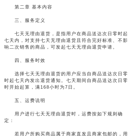
第二章 基本内容
三、服务定义
七天无理由退货，是指用户在商品送达次日零时起
七天内，对支持七天无理由退货且符合完好标准、不影
响二次销售的商品，可发起七天无理由退货申请。
四、服务时效
选择七天无理由退货的用户应当自商品送达次日零
时起七天内发出退货通知。七天期间自商品送达次日零
时开始起算，满168小时为7日。
五、运费说明
用户进行七天无理由退货时，运费按如下规则确
定：
若用户所购买商品属于商家直发且商家包邮的，用