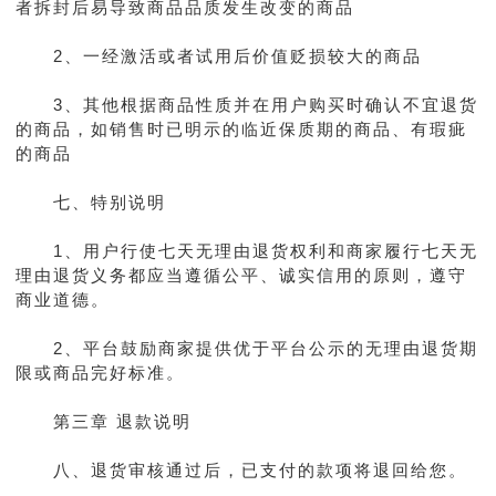
者拆封后易导致商品品质发生改变的商品
2、一经激活或者试用后价值贬损较大的商品
3、其他根据商品性质并在用户购买时确认不宜退货
的商品，如销售时已明示的临近保质期的商品、有瑕疵
的商品
七、特别说明
1、用户行使七天无理由退货权利和商家履行七天无
理由退货义务都应当遵循公平、诚实信用的原则，遵守
商业道德。
2、平台鼓励商家提供优于平台公示的无理由退货期
限或商品完好标准。
第三章 退款说明
八、退货审核通过后，已支付的款项将退回给您。