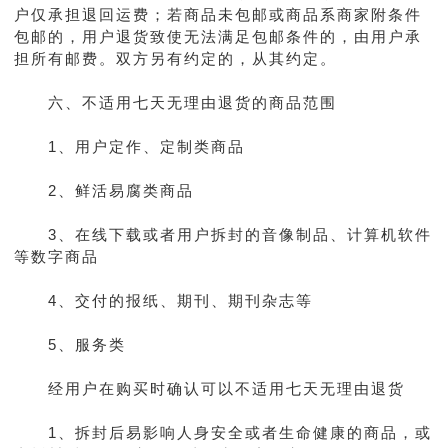
户仅承担退回运费；若商品未包邮或商品系商家附条件
包邮的，用户退货致使无法满足包邮条件的，由用户承
担所有邮费。双方另有约定的，从其约定。
六、不适用七天无理由退货的商品范围
1、用户定作、定制类商品
2、鲜活易腐类商品
3、在线下载或者用户拆封的音像制品、计算机软件
等数字商品
4、交付的报纸、期刊、期刊杂志等
5、服务类
经用户在购买时确认可以不适用七天无理由退货
1、拆封后易影响人身安全或者生命健康的商品，或